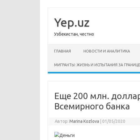
Перейти
к
содержимому
Yep.uz
Узбекистан, честно
ГЛАВНАЯ
НОВОСТИ И АНАЛИТИКА
МИГРАНТЫ: ЖИЗНЬ И ИСПЫТАНИЯ ЗА ГРАНИЦ
Еще 200 млн. доллар
Всемирного банка
Автор:
Marina Kozlova
|
01/05/2020