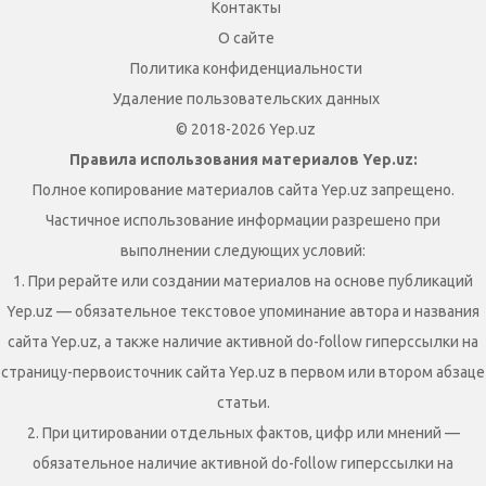
Контакты
О сайте
Политика конфиденциальности
Удаление пользовательских данных
© 2018-2026 Yep.uz
Правила использования материалов Yep.uz:
Полное копирование материалов сайта Yep.uz запрещено.
Частичное использование информации разрешено при
выполнении следующих условий:
1. При рерайте или создании материалов на основе публикаций
Yep.uz — обязательное текстовое упоминание автора и названия
сайта Yep.uz, а также наличие активной do-follow гиперссылки на
страницу-первоисточник сайта Yep.uz в первом или втором абзаце
статьи.
2. При цитировании отдельных фактов, цифр или мнений —
обязательное наличие активной do-follow гиперссылки на