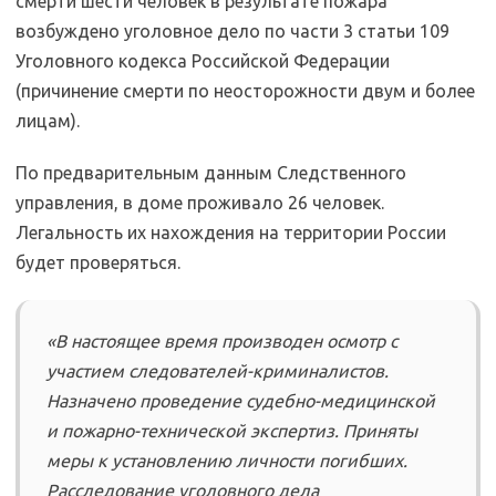
смерти шести человек в результате пожара
возбуждено уголовное дело по части 3 статьи 109
Уголовного кодекса Российской Федерации
(причинение смерти по неосторожности двум и более
лицам).
По предварительным данным Следственного
управления, в доме проживало 26 человек.
Легальность их нахождения на территории России
будет проверяться.
«В настоящее время производен осмотр с
участием следователей-криминалистов.
Назначено проведение судебно-медицинской
и пожарно-технической экспертиз. Приняты
меры к установлению личности погибших.
Расследование уголовного дела