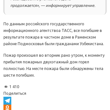
продолжается», — информирует управление.
По данным российского государственного
информационного агентствоа ТАСС, все погибшие в
результате пожара в частном доме в Раменском
районе Подмосковья были гражданами Узбекистана.
Пожар произошел во вторник рано утром, к моменту
прибытия пожарных двухэтажный дом горел
полностью. На месте пожара были обнаружены тела
шести погибших.
1 410
Поделиться
T