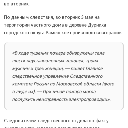
во вторник.
По данным следствия, во вторник 5 мая на
территории частного дома в деревне Дурниха
городского округа Раменское произошло возгорание.
«В ходе тушения пожара обнаружены тела
шести неустановленных человек, троих
мужчин и трех женщин, — пишет Главное
следственное управление Следственного
комитета России по Московской области (фото
в лиде их). — Причиной пожара могла
послужить неисправность электропроводки».
Следователем следственного отдела по факту