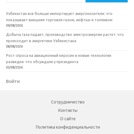
Узбекистан все больше импортирует энергоносители: что
показывает внешняя торговля газом, нефтью и топливом
09/08/2026
Добыча газа падает, производство электроэнергии растет: что
происходит в энергетике Узбекистана
08/08/2026
Рост спроса на авиационный керосин и новые технологии
разведки: что обсуждали у президента
03/08/2026
Войти
Сотрудничество
Контакты
О сайте
Политика конфиденциальности