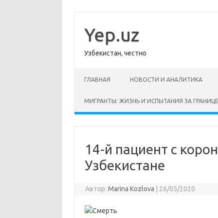
Перейти
к
содержимому
Yep.uz
Узбекистан, честно
ГЛАВНАЯ
НОВОСТИ И АНАЛИТИКА
МИГРАНТЫ: ЖИЗНЬ И ИСПЫТАНИЯ ЗА ГРАНИЦ
14-й пациент с коро
Узбекистане
Автор:
Marina Kozlova
|
26/05/2020