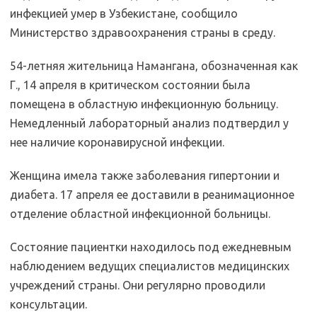
инфекцией умер в Узбекистане, сообщило
Министерство здравоохранения страны в среду.
54-летняя жительница Намангана, обозначенная как
Г., 14 апреля в критическом состоянии была
помещена в областную инфекционную больницу.
Немедленный лабораторный анализ подтвердил у
нее наличие коронавирусной инфекции.
Женщина имела также заболевания гипертонии и
диабета. 17 апреля ее доставили в реанимационное
отделение областной инфекционной больницы.
Состояние пациентки находилось под ежедневным
наблюдением ведущих специалистов медицинских
учреждений страны. Они регулярно проводили
консультации.