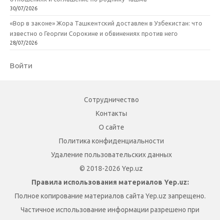
30/07/2026
«Вор в законе» Жора Ташкентский доставлен в Узбекистан: что
известно о Георгии Сорокине и обвинениях против него
28/07/2026
Войти
Сотрудничество
Контакты
О сайте
Политика конфиденциальности
Удаление пользовательских данных
© 2018-2026 Yep.uz
Правила использования материалов Yep.uz:
Полное копирование материалов сайта Yep.uz запрещено.
Частичное использование информации разрешено при