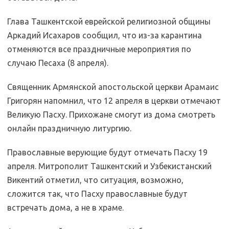
Глава Ташкентской еврейской религиозной общины
Аркадий Исахаров сообщил, что из-за карантина
отменяются все праздничные мероприятия по
случаю Песаха (8 апреля).
Священник Армянской апостольской церкви Арамаис
Григорян напомнил, что 12 апреля в церкви отмечают
Великую Пасху. Прихожане смогут из дома смотреть
онлайн праздничную литургию.
Православные верующие будут отмечать Пасху 19
апреля. Митрополит Ташкентский и Узбекистанский
Викентий отметил, что ситуация, возможно,
сложится так, что Пасху православные будут
встречать дома, а не в храме.