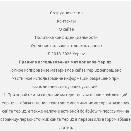
Сотрудничество
Контакты
О сайте
Политика конфиденциальности
Удаление пользовательских данных
© 2018-2026 Yep.uz
Правила использования материалов Yep.uz:
Полное копирование материалов сайта Yep.uz запрещено.
Частичное использование информации разрешено при
выполнении следующих условий:
1. При рерайте или создании материалов на основе публикаций
Yep.uz — обязательное текстовое упоминание автора и названия
сайта Yep.uz, а также наличие активной do-follow гиперссылки на
страницу-первоисточник сайта Yep.uz в первом или втором абзаце
статьи.