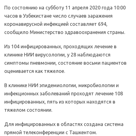
По состоянию на субботу 11 апреля 2020 года 10:00
часов в Узбекистане число случаев заражения
коронавирусной инфекцией составляет 694,
сообщило Министерство здравоохранения страны.
Из 104 инфицированных, проходящих лечение в
клинике НИИ вирусологии, у 28 наблюдаются
симптомы пневмонии, состояние восьми пациентов
оценивается как тяжелое.
В клинике НИИ эпидемиологии, микробиологии и
инфекционных заболеваний проходят лечение 108
инфицированных, пять из которых находятся в
тяжелом состоянии.
Для инфицированных в областях создана система
прямой телеконференции с Ташкентом.