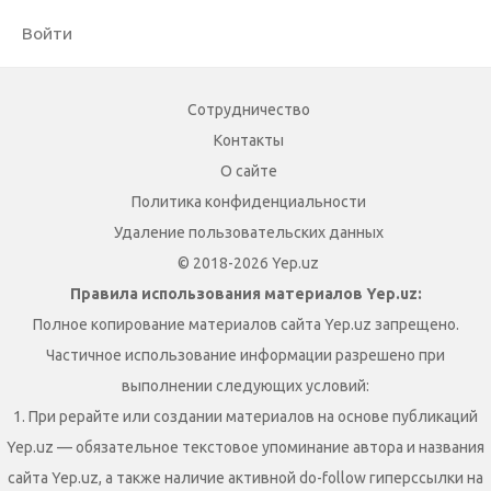
Войти
Сотрудничество
Контакты
О сайте
Политика конфиденциальности
Удаление пользовательских данных
© 2018-2026 Yep.uz
Правила использования материалов Yep.uz:
Полное копирование материалов сайта Yep.uz запрещено.
Частичное использование информации разрешено при
выполнении следующих условий:
1. При рерайте или создании материалов на основе публикаций
Yep.uz — обязательное текстовое упоминание автора и названия
сайта Yep.uz, а также наличие активной do-follow гиперссылки на