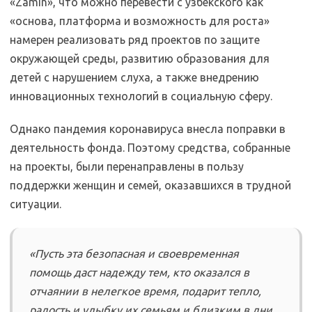
«Zamin», что можно перевести с узбекского как
«основа, платформа и возможность для роста»
намерен реализовать ряд проектов по защите
окружающей среды, развитию образования для
детей с нарушением слуха, а также внедрению
инновационных технологий в социальную сферу.
Однако пандемия коронавируса внесла поправки в
деятельность фонда. Поэтому средства, собранные
на проекты, были перенаправлены в пользу
поддержки женщин и семей, оказавшихся в трудной
ситуации.
«Пусть эта безопасная и своевременная
помощь даст надежду тем, кто оказался в
отчаянии в нелегкое время, подарит тепло,
радость и улыбку их семьям и близким в дни