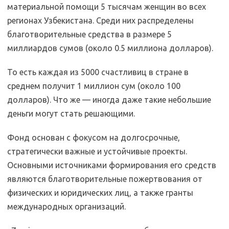
материальной помощи 5 тысячам женщин во всех
регионах Узбекистана. Среди них распределены
благотворительные средства в размере 5
миллиардов сумов (около 0.5 миллиона долларов).
То есть каждая из 5000 счастливиц в стране в
среднем получит 1 миллион сум (около 100
долларов). Что же — иногда даже такие небольшие
деньги могут стать решающими.
Фонд основан с фокусом на долгосрочные,
стратегически важные и устойчивые проекты.
Основными источниками формирования его средств
являются благотворительные пожертвования от
физических и юридических лиц, а также гранты
международных организаций.