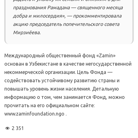
празднования Рамадана — священного месяца
добра и милосердия», — прокомментировала
акцию председатель попечительского совета
Мирзиёева.
Международный общественный фонд «Zamin»
основан в Узбекистане в качестве негосударственной
некоммерческой организации. Цель Фонда —
содействовать устойчивому развитию страны и
повышать уровень жизни населения. Детальную
информацию о том, чем занимается Фонд, можно
прочитать на его официальном сайте:
www.zaminfoundation.ngo .
2 351