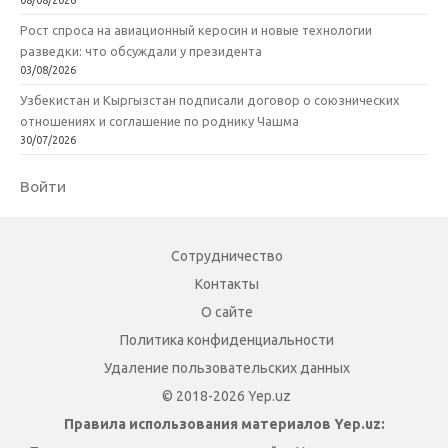
08/08/2026
Рост спроса на авиационный керосин и новые технологии
разведки: что обсуждали у президента
03/08/2026
Узбекистан и Кыргызстан подписали договор о союзнических
отношениях и соглашение по роднику Чашма
30/07/2026
Войти
Сотрудничество
Контакты
О сайте
Политика конфиденциальности
Удаление пользовательских данных
© 2018-2026 Yep.uz
Правила использования материалов Yep.uz: