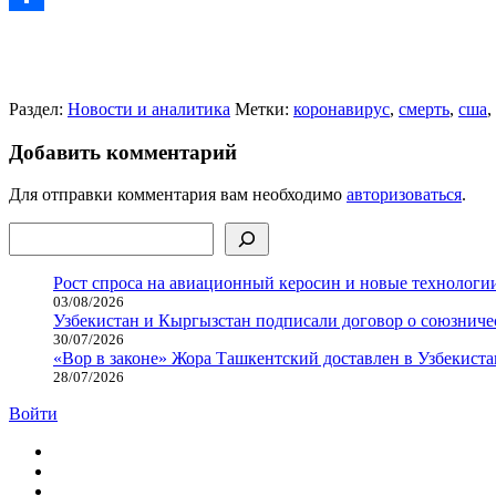
Отправить
Раздел:
Новости и аналитика
Метки:
коронавирус
,
смерть
,
сша
,
Добавить комментарий
Для отправки комментария вам необходимо
авторизоваться
.
Поиск
Рост спроса на авиационный керосин и новые технологии
03/08/2026
Узбекистан и Кыргызстан подписали договор о союзнич
30/07/2026
«Вор в законе» Жора Ташкентский доставлен в Узбекиста
28/07/2026
Войти