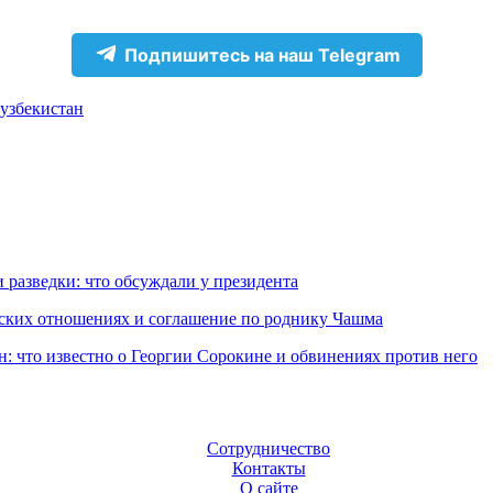
Подпишитесь на наш Telegram
узбекистан
 разведки: что обсуждали у президента
еских отношениях и соглашение по роднику Чашма
н: что известно о Георгии Сорокине и обвинениях против него
Сотрудничество
Контакты
О сайте