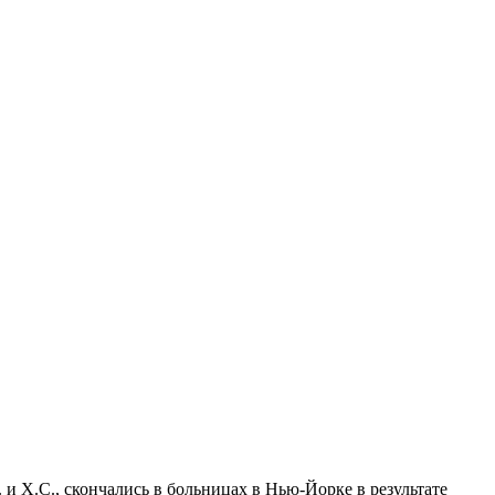
и Х.С., скончались в больницах в Нью-Йорке в результате