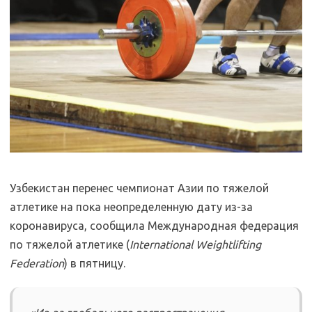
Узбекистан перенес чемпионат Азии по тяжелой
атлетике на пока неопределенную дату из-за
коронавируса, сообщила Международная федерация
по тяжелой атлетике (
International Weightlifting
Federation
) в пятницу.