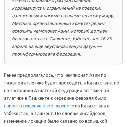
«Из-за глобального распространения
коронавируса и ограничений на поездки,
наложенных многими странами по всему миру,
Местный организационный комитет решил
отложить чемпионат Азии, который должен
был состояться в Ташкенте, Узбекистане 16-25
апреля на еще неустановленную дату», —
проинформировала федерация.
Ранее предполагалось, что чемпионат Азии по
тяжелой атлетике будет проходить в Казахстане, но
на заседании Азиатской федерации по тяжелой
атлетике в Ташкенте в середине февраля было
принято решение о его переносе
из Казахстана в
Узбекистан, в Ташкент. По словам инсайдеров,
изменение локации было связано со вспышкой