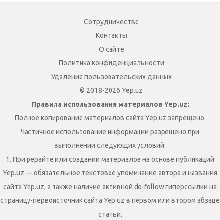
Сотрудничество
Контакты
О сайте
Политика конфиденциальности
Удаление пользовательских данных
© 2018-2026 Yep.uz
Правила использования материалов Yep.uz:
Полное копирование материалов сайта Yep.uz запрещено.
Частичное использование информации разрешено при
выполнении следующих условий:
1. При рерайте или создании материалов на основе публикаций
Yep.uz — обязательное текстовое упоминание автора и названия
сайта Yep.uz, а также наличие активной do-follow гиперссылки на
страницу-первоисточник сайта Yep.uz в первом или втором абзаце
статьи.