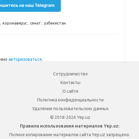
шитесь на наш Telegram
,
коронавирус
,
сенат
,
узбекистан
димо
авторизоваться
.
Сотрудничество
Контакты
О сайте
Политика конфиденциальности
Удаление пользовательских данных
© 2018-2026 Yep.uz
Правила использования материалов Yep.uz:
Полное копирование материалов сайта Yep.uz запрещено.