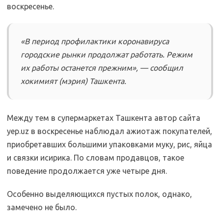
воскресенье.
«В период профилактики коронавируса
городские рынки продолжат работать. Режим
их работы останется прежним», — сообщил
хокимият (мэрия) Ташкента.
Между тем в супермаркетах Ташкента автор сайта
yep.uz в воскресенье наблюдал ажиотаж покупателей,
приобретавших большими упаковками муку, рис, яйца
и связки исирика. По словам продавцов, такое
поведение продолжается уже четыре дня.
Особенно выделяющихся пустых полок, однако,
замечено не было.