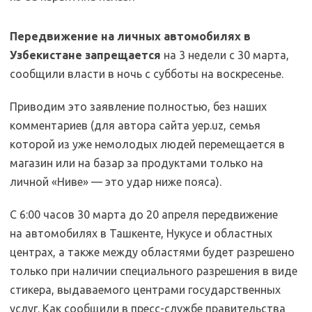
Передвижение на личных автомобилях в
Узбекистане запрещается
на 3 недели с 30 марта,
сообщили власти в ночь с субботы на воскресенье.
Приводим это заявление полностью, без наших
комментариев (для автора сайта yep.uz, семья
которой из уже немолодых людей перемещается в
магазин или на базар за продуктами только на
личной «Ниве» — это удар ниже пояса).
С 6:00 часов 30 марта до 20 апреля передвижение
на автомобилях в Ташкенте, Нукусе и областных
центрах, а также между областями будет разрешено
только при наличии специального разрешения в виде
стикера, выдаваемого центрами государственных
услуг. Как сообщили в пресс-службе правительства