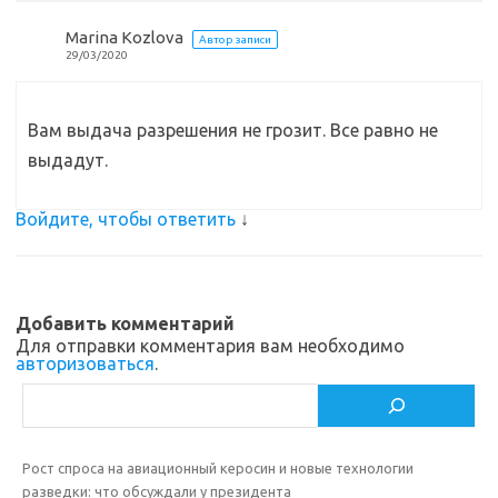
Marina Kozlova
Автор записи
29/03/2020
Вам выдача разрешения не грозит. Все равно не
выдадут.
Войдите, чтобы ответить
↓
Добавить комментарий
Для отправки комментария вам необходимо
авторизоваться
.
Поиск
Рост спроса на авиационный керосин и новые технологии
разведки: что обсуждали у президента