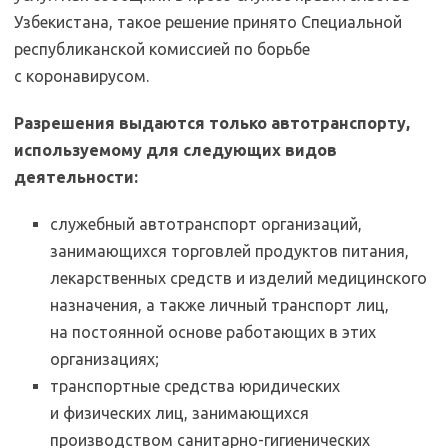
Узбекистана, такое решение принято Специальной
республиканской комиссией по борьбе
с коронавирусом.
Разрешения выдаются только автотранспорту,
используемому для следующих видов
деятельности:
служебный автотранспорт организаций,
занимающихся торговлей продуктов питания,
лекарственных средств и изделий медицинского
назначения, а также личный транспорт лиц,
на постоянной основе работающих в этих
организациях;
транспортные средства юридических
и физических лиц, занимающихся
производством санитарно-гигиенических