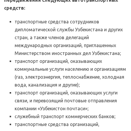
передвижения следующих автотранспортных
средств:
транспортные средства сотрудников
дипломатической службы Узбекистана и других
стран, а также членов делегаций
международных организаций, приглашенных
Министерством иностранных дел Узбекистана;
транспорт организаций, оказывающих
коммунальные услуги населению и организациям
(газ, электроэнергия, теплоснабжение, холодная
вода, канализация и другие);
транспорт организаций, оказывающих услуги
связи, и перевозящий почтовые отправления
компании «Узбекистон почтаси»;
служебный транспорт коммерческих банков;
транспортные средства организаций,