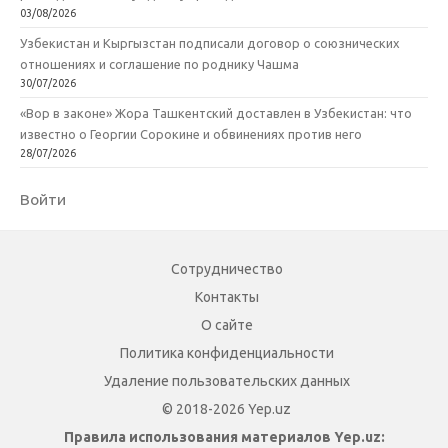
03/08/2026
Узбекистан и Кыргызстан подписали договор о союзнических
отношениях и соглашение по роднику Чашма
30/07/2026
«Вор в законе» Жора Ташкентский доставлен в Узбекистан: что
известно о Георгии Сорокине и обвинениях против него
28/07/2026
Войти
Сотрудничество
Контакты
О сайте
Политика конфиденциальности
Удаление пользовательских данных
© 2018-2026 Yep.uz
Правила использования материалов Yep.uz: