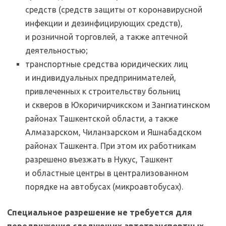
средств (средств защиты от коронавирусной
инфекции и дезинфицирующих средств),
и розничной торговлей, а также аптечной
деятельностью;
транспортные средства юридических лиц
и индивидуальных предпринимателей,
привлеченных к строительству больниц
и скверов в Юкоричирчикском и Зангиатинском
районах Ташкентской области, а также
Алмазарском, Чиланзарском и Яшнабадском
районах Ташкента. При этом их работникам
разрешено въезжать в Нукус, Ташкент
и областные центры в централизованном
порядке на автобусах (микроавтобусах).
Специальное разрешение не требуется для