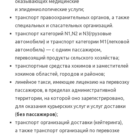
оказывающих медицинские
и эпидемиологические услуги;
транспорт правоохранительных органов, а также
специальных и спасательных организаций.
транспорт категорий N1,N2 и N3(грузовые
автомобили) и транспорт категории М1(легковой
автомобиль) — с одним пассажиром,
перевозящий продукты сельского хозяйства;
транспортные средства хокимов и заместителей
хокимов областей, городов и районов;
линейное такси, имеющее лицензию на перевозку
пассажиров, в пределах административной
территории, на которой оно зарегистрировано,
для оказания курьерских услуг и услуг доставки
(
без пассажиров
);
транспорт организаций доставки (кейтеринга),
а также транспорт организаций по перевозке