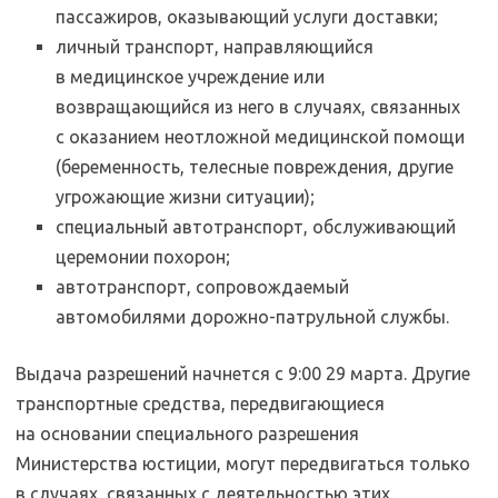
пассажиров, оказывающий услуги доставки;
личный транспорт, направляющийся
в медицинское учреждение или
возвращающийся из него в случаях, связанных
с оказанием неотложной медицинской помощи
(беременность, телесные повреждения, другие
угрожающие жизни ситуации);
специальный автотранспорт, обслуживающий
церемонии похорон;
автотранспорт, сопровождаемый
автомобилями дорожно-патрульной службы.
Выдача разрешений начнется с 9:00 29 марта. Другие
транспортные средства, передвигающиеся
на основании специального разрешения
Министерства юстиции, могут передвигаться только
в случаях, связанных с деятельностью этих