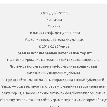
Сотрудничество
Контакты
О сайте
Политика конфиденциальности
Удаление пользовательских данных
© 2018-2026 Yep.uz
Правила использования материалов Yep.uz:
Полное копирование материалов сайта Yep.uz запрещено.
Частичное использование информации разрешено при
выполнении следующих условий:
1. При рерайте или создании материалов на основе публикаций
Yep.uz — обязательное текстовое упоминание автора и названия
сайта Yep.uz, а также наличие активной do-follow гиперссылки на
страницу-первоисточник сайта Yep.uz в первом или втором абзаце
статьи.