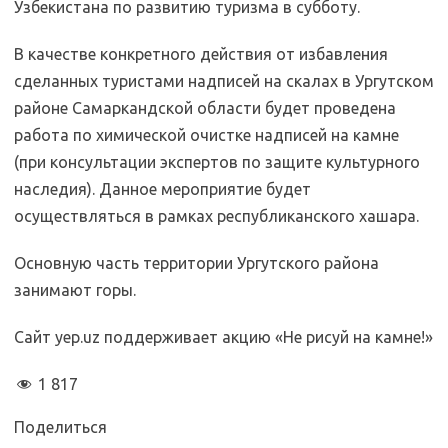
Узбекистана по развитию туризма в субботу.
В качестве конкретного действия от избавления
сделанных туристами надписей на скалах в Ургутском
районе Самаркандской области будет проведена
работа по химической очистке надписей на камне
(при консультации экспертов по защите культурного
наследия). Данное мероприятие будет
осуществляться в рамках республиканского хашара.
Основную часть территории Ургутского района
занимают горы.
Сайт yep.uz поддерживает акцию «Не рисуй на камне!»
1 817
Поделиться