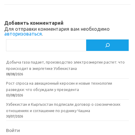
Добавить комментарий
Для отправки комментария вам необходимо
авторизоваться
.
Поиск
Добыча газа падает, производство электроэнергии растет: что
происходит в энергетике Узбекистана
08/08/2026
Рост спроса на авиационный керосин и новые технологии
разведки: что обсуждали у президента
03/08/2026
Узбекистан и Кыргызстан подписали договор о союзнических
отношениях и соглашение по роднику Чашма
30/07/2026
Войти