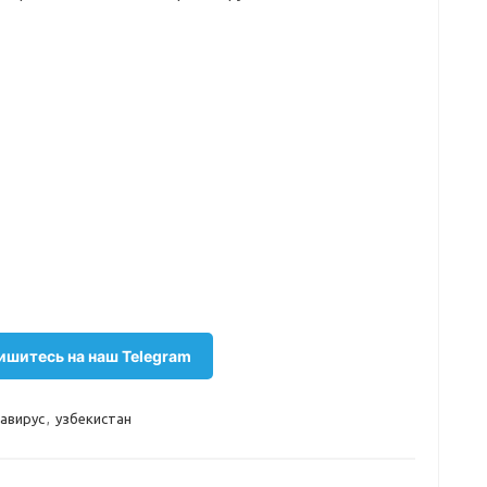
шитесь на наш Telegram
авирус
,
узбекистан