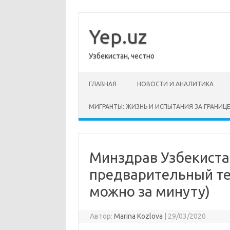
Перейти
к
содержимому
Yep.uz
Узбекистан, честно
ГЛАВНАЯ
НОВОСТИ И АНАЛИТИКА
МИГРАНТЫ: ЖИЗНЬ И ИСПЫТАНИЯ ЗА ГРАНИЦ
Минздрав Узбекиста
предварительный те
можно за минуту)
Автор:
Marina Kozlova
|
29/03/2020