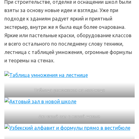
При строительстве, отделке и оснащении школ были
взяты за основу новые идеи и взгляды. Уже при
подходе к зданиям радует яркий и приятный
экстерьер, внутри же я была еще более очарована.
Яркие или пастельные краски, оборудование классов
и всего остального по последнему слову техники,
лестница с таблицей умножения, огромные формулы
и теоремы на стенах.
Таблица умножения на лестнице
Актовый зал в новой школе