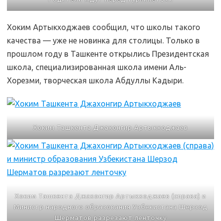
Хоким Артыкходжаев сообщил, что школы такого
качества — уже не новинка для столицы. Только в
прошлом году в Ташкенте открылись Президентская
школа, специализированная школа имени Аль-
Хорезми, творческая школа Абдуллы Кадыри.
Хоким Ташкента Джахонгир Артыкходжаев
Хоким Ташкента Джахонгир Артыкходжаев (справа) и
Министр народного образования Узбекистана Шерзод
Шерматов разрезают ленточку