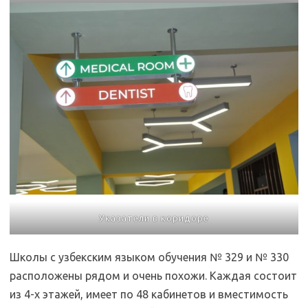
Указатели в коридоре
Школы с узбекским языком обучения № 329 и № 330
расположены рядом и очень похожи. Каждая состоит
из 4-х этажей, имеет по 48 кабинетов и вместимость