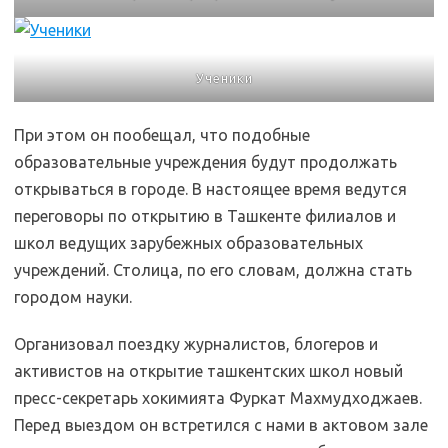
Ученики
При этом он пообещал, что подобные
образовательные учреждения будут продолжать
открываться в городе. В настоящее время ведутся
переговоры по открытию в Ташкенте филиалов и
школ ведущих зарубежных образовательных
учреждений. Столица, по его словам, должна стать
городом науки.
Организовал поездку журналистов, блогеров и
активистов на открытие ташкентских школ новый
пресс-секретарь хокимията Фуркат Махмудходжаев.
Перед выездом он встретился с нами в актовом зале