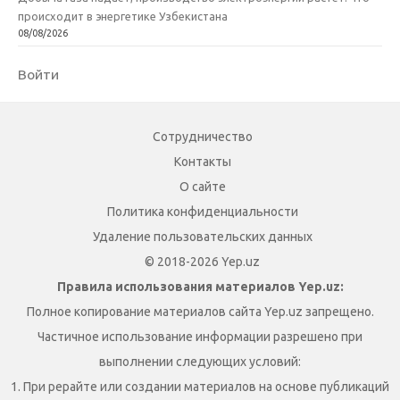
происходит в энергетике Узбекистана
08/08/2026
Войти
Сотрудничество
Контакты
О сайте
Политика конфиденциальности
Удаление пользовательских данных
© 2018-2026 Yep.uz
Правила использования материалов Yep.uz:
Полное копирование материалов сайта Yep.uz запрещено.
Частичное использование информации разрешено при
выполнении следующих условий:
1. При рерайте или создании материалов на основе публикаций