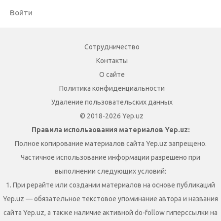
Войти
Сотрудничество
Контакты
О сайте
Политика конфиденциальности
Удаление пользовательских данных
© 2018-2026 Yep.uz
Правила использования материалов Yep.uz:
Полное копирование материалов сайта Yep.uz запрещено.
Частичное использование информации разрешено при
выполнении следующих условий:
1. При рерайте или создании материалов на основе публикаций
Yep.uz — обязательное текстовое упоминание автора и названия
сайта Yep.uz, а также наличие активной do-follow гиперссылки на