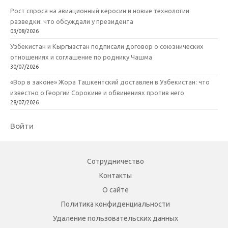
Рост спроса на авиационный керосин и новые технологии
разведки: что обсуждали у президента
03/08/2026
Узбекистан и Кыргызстан подписали договор о союзнических
отношениях и соглашение по роднику Чашма
30/07/2026
«Вор в законе» Жора Ташкентский доставлен в Узбекистан: что
известно о Георгии Сорокине и обвинениях против него
28/07/2026
Войти
Сотрудничество
Контакты
О сайте
Политика конфиденциальности
Удаление пользовательских данных