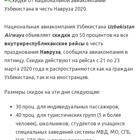
Национальная авиакомпания Узбекистана
Uzbekistan
Airways
объявляет
скидки
до 50 процентов на все
внутриреспубликанские рейсы
в честь
празднования
Навруза
, сообщила авиакомпания в
пятницу. Скидки действуют на рейсах с 21 по 23
марта 2020 года и распространяются как на граждан
Узбекистана, так и на иностранцев.
Размеры скидок на эти дни следующие:
30 проц. для индивидуальных пассажиров;
40 проц. для туристических групп (5 и более
человек), школьников, студентов и учащихся
специальных заведений системы МВД, МО, СГБ,