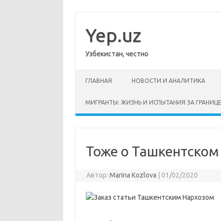
Перейти
к
содержимому
Yep.uz
Узбекистан, честно
ГЛАВНАЯ
НОВОСТИ И АНАЛИТИКА
МИГРАНТЫ: ЖИЗНЬ И ИСПЫТАНИЯ ЗА ГРАНИЦ
Тоже о Ташкентском
Автор:
Marina Kozlova
|
01/02/2020