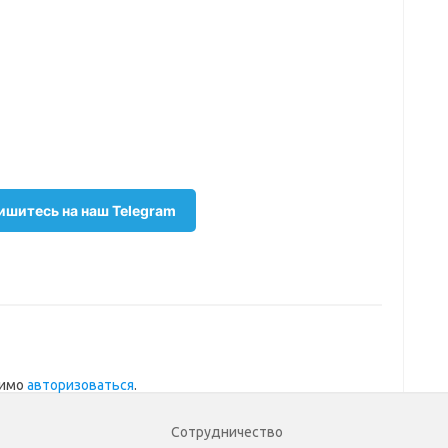
шитесь на наш Telegram
димо
авторизоваться
.
Сотрудничество