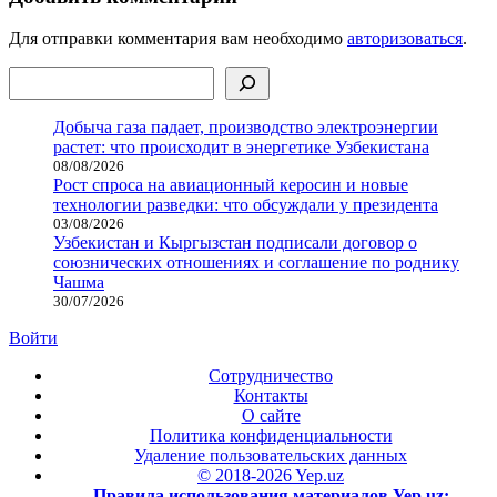
Для отправки комментария вам необходимо
авторизоваться
.
Поиск
Добыча газа падает, производство электроэнергии
растет: что происходит в энергетике Узбекистана
08/08/2026
Рост спроса на авиационный керосин и новые
технологии разведки: что обсуждали у президента
03/08/2026
Узбекистан и Кыргызстан подписали договор о
союзнических отношениях и соглашение по роднику
Чашма
30/07/2026
Войти
Сотрудничество
Контакты
О сайте
Политика конфиденциальности
Удаление пользовательских данных
© 2018-2026 Yep.uz
Правила использования материалов Yep.uz: