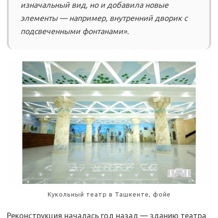
изначальный вид, но и добавила новые
элементы — например, внутренний дворик с
подсвеченными фонтанами».
Кукольный театр в Ташкенте, фойе
Реконструкция началась год назад — зданию театра