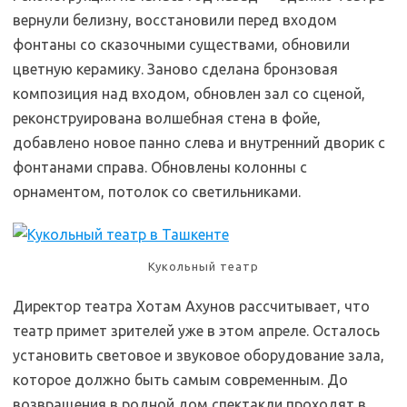
вернули белизну, восстановили перед входом
фонтаны со сказочными существами, обновили
цветную керамику. Заново сделана бронзовая
композиция над входом, обновлен зал со сценой,
реконструирована волшебная стена в фойе,
добавлено новое панно слева и внутренний дворик с
фонтанами справа. Обновлены колонны с
орнаментом, потолок со светильниками.
Кукольный театр
Директор театра Хотам Ахунов рассчитывает, что
театр примет зрителей уже в этом апреле. Осталось
установить световое и звуковое оборудование зала,
которое должно быть самым современным. До
возвращения в родной дом спектакли проходят в