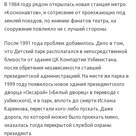
В 1984 году рядом открылась новая станция метро
«Космонавтов», и сотрясение от проезжающих под
землей поездов, по мнению фанатов театра, на
сооружение повлияло не с лучшей стороны.
После 1991 года проблем добавилось. Дело в том,
что Детский парк располагался в непосредственной
близости от здания ЦК Компартии Узбекистана,
после обретения независимости ставшей
президентской администрацией. На месте же парка в
1999 году появилось новое здания президентского
дворца «Оксарой» («Белый дворец» в переводе с
узбекского), и в парк, вплоть до смерти Ислама
Каримова, перестали кого-либо пускать. Даже
дорога, по которой можно было проехать мимо,
оказалась тогда перекрытой службой охраны
президента.