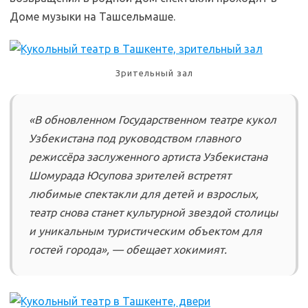
Доме музыки на Ташсельмаше.
Зрительный зал
«В обновленном Государственном театре кукол
Узбекистана под руководством главного
режиссёра заслуженного артиста Узбекистана
Шомурада Юсупова зрителей встретят
любимые спектакли для детей и взрослых,
театр снова станет культурной звездой столицы
и уникальным туристическим объектом для
гостей города», — обещает хокимият.