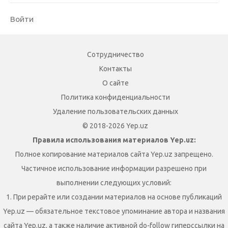
Войти
Сотрудничество
Контакты
О сайте
Политика конфиденциальности
Удаление пользовательских данных
© 2018-2026 Yep.uz
Правила использования материалов Yep.uz:
Полное копирование материалов сайта Yep.uz запрещено.
Частичное использование информации разрешено при
выполнении следующих условий:
1. При рерайте или создании материалов на основе публикаций
Yep.uz — обязательное текстовое упоминание автора и названия
сайта Yep.uz, а также наличие активной do-follow гиперссылки на