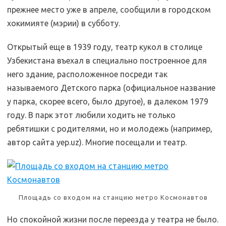
прежнее место уже в апреле, сообщили в городском
хокимияте (мэрии) в субботу.
Открытый еще в 1939 году, театр кукол в столице
Узбекистана въехал в специально построенное для
него здание, расположенное посреди так
называемого Детского парка (официальное название
у парка, скорее всего, было другое), в далеком 1979
году. В парк этот любили ходить не только
ребятишки с родителями, но и молодежь (например,
автор сайта yep.uz). Многие посещали и театр.
Площадь со входом на станцию метро Космонавтов
Но спокойной жизни после переезда у театра не было.