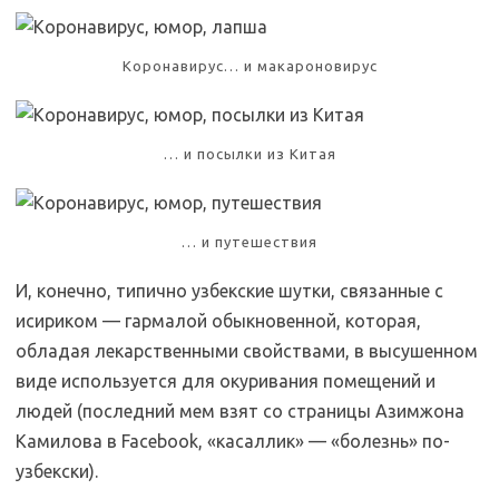
Коронавирус… и макароновирус
… и посылки из Китая
… и путешествия
И, конечно, типично узбекские шутки, связанные с
исириком — гармалой обыкновенной, которая,
обладая лекарственными свойствами, в высушенном
виде используется для окуривания помещений и
людей (последний мем взят со страницы Азимжона
Камилова в Facebook, «касаллик» — «болезнь» по-
узбекски).