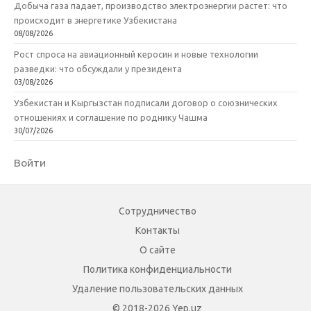
Добыча газа падает, производство электроэнергии растет: что
происходит в энергетике Узбекистана
08/08/2026
Рост спроса на авиационный керосин и новые технологии
разведки: что обсуждали у президента
03/08/2026
Узбекистан и Кыргызстан подписали договор о союзнических
отношениях и соглашение по роднику Чашма
30/07/2026
Войти
Сотрудничество
Контакты
О сайте
Политика конфиденциальности
Удаление пользовательских данных
© 2018-2026 Yep.uz