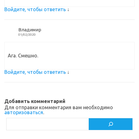
Войдите, чтобы ответить
↓
Владимир
01/02/2020
Ага. Смешно.
Войдите, чтобы ответить
↓
Добавить комментарий
Для отправки комментария вам необходимо
авторизоваться
.
Поиск