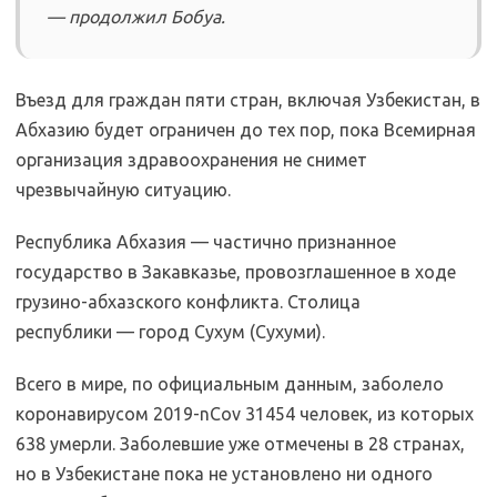
— продолжил Бобуа.
Въезд для граждан пяти стран, включая Узбекистан, в
Абхазию будет ограничен до тех пор, пока Всемирная
организация здравоохранения не снимет
чрезвычайную ситуацию.
Республика Абхазия — частично признанное
государство в Закавказье, провозглашенное в ходе
грузино-абхазского конфликта. Столица
республики — город Сухум (Сухуми).
Всего в мире, по официальным данным, заболело
коронавирусом 2019-nCov 31454 человек, из которых
638 умерли. Заболевшие уже отмечены в 28 странах,
но в Узбекистане пока не установлено ни одного