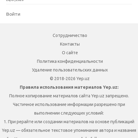
Войти
Сотрудничество
Контакты
О сайте
Политика конфиденциальности
Удаление пользовательских данных
© 2018-2026 Yep.uz
Правила использования материалов Yep.uz:
Полное копирование материалов сайта Yep.uz запрещено.
Частичное использование информации разрешено при
выполнении следующих условий:
1. При рерайте или создании материалов на основе публикаций
Yep.uz — обязательное текстовое упоминание автора и названия