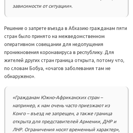
зависимости от ситуации».
Решение о запрете въезда в Абхазию гражданам пяти
стран было принято на межведомственном
оперативном совещании для недопущения
проникновения коронавируса в республику. Для
жителей других стран граница открыта, потому что,
по словам Бобуа, «очагов заболевания там не
обнаружено».
«Гражданам Южно-Африканских стран –
например, к нам очень часто приезжают из
Конго – въезд не запрещен, а также граница
открыта для представителей Армении, ДНР и
ЛНР. Ограничения носят временный характер»,