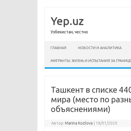
Перейти
к
содержимому
Yep.uz
Узбекистан, честно
ГЛАВНАЯ
НОВОСТИ И АНАЛИТИКА
МИГРАНТЫ: ЖИЗНЬ И ИСПЫТАНИЯ ЗА ГРАНИЦ
Ташкент в списке 44
мира (место по раз
объяснениями)
Автор:
Marina Kozlova
|
18/01/2020