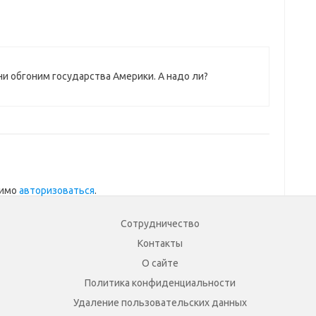
ни обгоним государства Америки. А надо ли?
димо
авторизоваться
.
Сотрудничество
Контакты
О сайте
Политика конфиденциальности
Удаление пользовательских данных