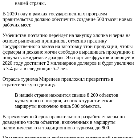
нашей страны.
В 2020 году в рамках государственных программ
правительство должно обеспечить создание 500 тысяч новых
рабочих мест.
Узбекистан поэтапно перейдет на закупку хлопка и зерна на
основе рыночных принципов, отменив практику
государственного заказа на заготовку этой продукции, чтобы
фермеры и дехкане могли свободно выращивать продукцию и
получать ожидаемые доходы. Экспорт же фруктов и овощей в
2020 году достигнет 2 миллиардов долларов и будет увеличен
в 3-4 раза в следующие 5-7 лет.
Отрасль туризма Мирзиеев предложил превратить в
стратегическую единицу.
В нашей стране находится свыше 8 200 объектов
культурного наследия, из них в туристические
маршруты включено лишь 500 объектов.
В трехмесячный срок правительство разработает меры по
доведению числа объектов, включенных в маршруты
паломнического и традиционного туризма, до 800.