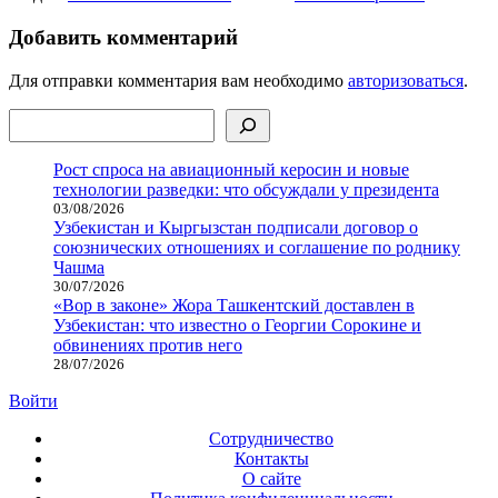
Добавить комментарий
Для отправки комментария вам необходимо
авторизоваться
.
Поиск
Рост спроса на авиационный керосин и новые
технологии разведки: что обсуждали у президента
03/08/2026
Узбекистан и Кыргызстан подписали договор о
союзнических отношениях и соглашение по роднику
Чашма
30/07/2026
«Вор в законе» Жора Ташкентский доставлен в
Узбекистан: что известно о Георгии Сорокине и
обвинениях против него
28/07/2026
Войти
Сотрудничество
Контакты
О сайте