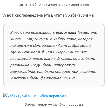
Цитата об «Аладдине» с devinsupertramp
А вот как переведена эта цитата у Узбектуризма:
У нас была возможность
всю жизнь
(выделено
мною — МК) снимать в Узбекистане, которая
находится в Центральной Азии :). Два места,
где мы снимали, были Бухара и Хива. Все
выглядело прямо как из фильма, но все было
реальным. Люди были невероятно
дружелюбны, еда была невероятной, а здания
и история были феноменальными!
Узбектуризм — ошибка перевода