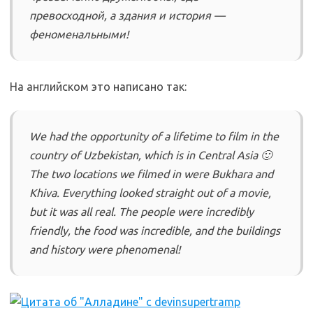
превосходной, а здания и история —
феноменальными!
На английском это написано так:
We had the opportunity of a lifetime to film in the
country of Uzbekistan, which is in Central Asia 🙂
The two locations we filmed in were Bukhara and
Khiva. Everything looked straight out of a movie,
but it was all real. The people were incredibly
friendly, the food was incredible, and the buildings
and history were phenomenal!