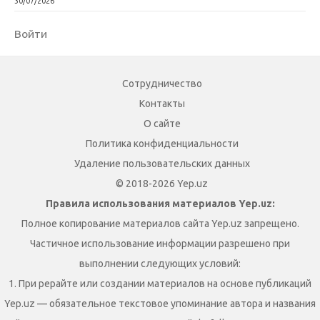
30/07/2026
Войти
Сотрудничество
Контакты
О сайте
Политика конфиденциальности
Удаление пользовательских данных
© 2018-2026 Yep.uz
Правила использования материалов Yep.uz:
Полное копирование материалов сайта Yep.uz запрещено.
Частичное использование информации разрешено при
выполнении следующих условий:
1. При рерайте или создании материалов на основе публикаций
Yep.uz — обязательное текстовое упоминание автора и названия