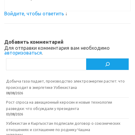
Войдите, чтобы ответить
↓
Добавить комментарий
Для отправки комментария вам необходимо
авторизоваться
.
Поиск
Добыча газа падает, производство электроэнергии растет: что
происходит в энергетике Узбекистана
08/08/2026
Рост спроса на авиационный керосин и новые технологии
разведки: что обсуждали у президента
03/08/2026
Узбекистан и Кыргызстан подписали договор о союзнических
отношениях и соглашение по роднику Чашма