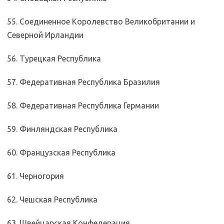
55. Соединенное Королевство Великобритании и
Северной Ирландии
56. Турецкая Республика
57. Федеративная Республика Бразилия
58. Федеративная Республика Германии
59. Финляндская Республика
60. Французская Республика
61. Черногория
62. Чешская Республика
63. Швейцарская Конфедерация