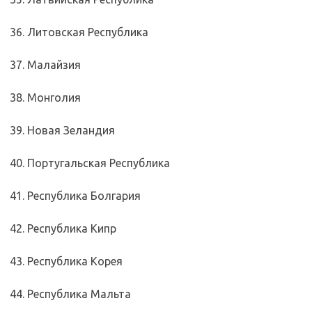
36. Литовская Республика
37. Малайзия
38. Монголия
39. Новая Зеландия
40. Португальская Республика
41. Республика Болгария
42. Республика Кипр
43. Республика Корея
44. Республика Мальта