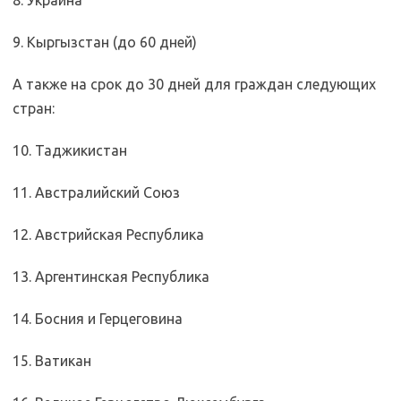
8. Украина
9. Кыргызстан (до 60 дней)
А также на срок до 30 дней для граждан следующих
стран:
10. Таджикистан
11. Австралийский Союз
12. Австрийская Республика
13. Аргентинская Республика
14. Босния и Герцеговина
15. Ватикан