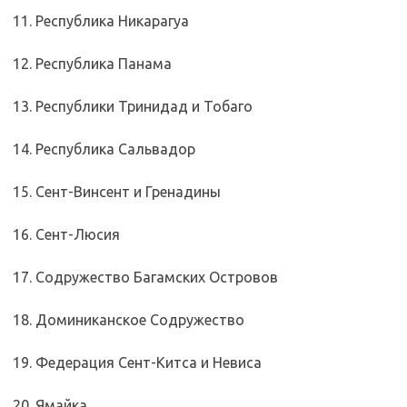
11. Республика Никарагуа
12. Республика Панама
13. Республики Тринидад и Тобаго
14. Республика Сальвадор
15. Сент-Винсент и Гренадины
16. Сент-Люсия
17. Содружество Багамских Островов
18. Доминиканское Содружество
19. Федерация Сент-Китса и Невиса
20. Ямайка