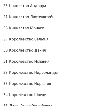
26. Княжество Андорра
27. Княжество Лихтенштейн
28. Княжество Монако
29. Королевство Бельгия
30. Королевство Дания
31. Королевство Испания
32. Королевство Нидерланды
33. Королевство Норвегия
34. Королевство Швеция
35. Латвийская Республика