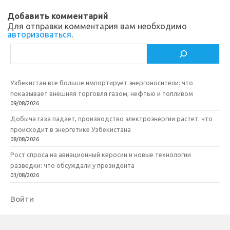
Добавить комментарий
Для отправки комментария вам необходимо
авторизоваться
.
Поиск
Узбекистан все больше импортирует энергоносители: что
показывает внешняя торговля газом, нефтью и топливом
09/08/2026
Добыча газа падает, производство электроэнергии растет: что
происходит в энергетике Узбекистана
08/08/2026
Рост спроса на авиационный керосин и новые технологии
разведки: что обсуждали у президента
03/08/2026
Войти