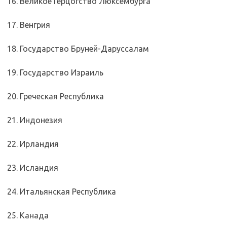
16. Великое Герцогство Люксембурга
17. Венгрия
18. Государство Бруней-Даруссалам
19. Государство Израиль
20. Греческая Республика
21. Индонезия
22. Ирландия
23. Исландия
24. Итальянская Республика
25. Канада