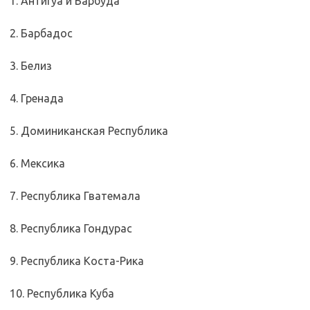
1. Антигуа и Барбуда
2. Барбадос
3. Белиз
4. Гренада
5. Доминиканская Республика
6. Мексика
7. Республика Гватемала
8. Республика Гондурас
9. Республика Коста-Рика
10. Республика Куба