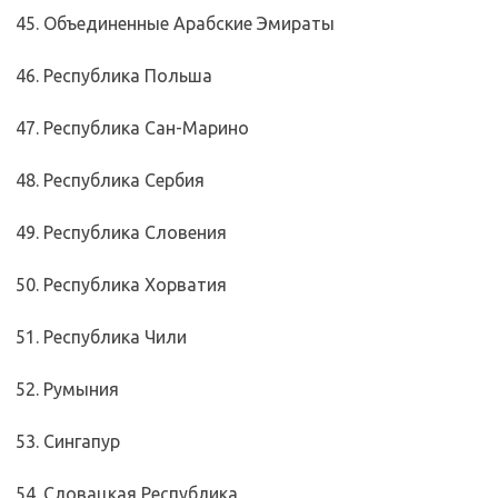
45. Объединенные Арабские Эмираты
46. Республика Польша
47. Республика Сан-Марино
48. Республика Сербия
49. Республика Словения
50. Республика Хорватия
51. Республика Чили
52. Румыния
53. Сингапур
54. Словацкая Республика