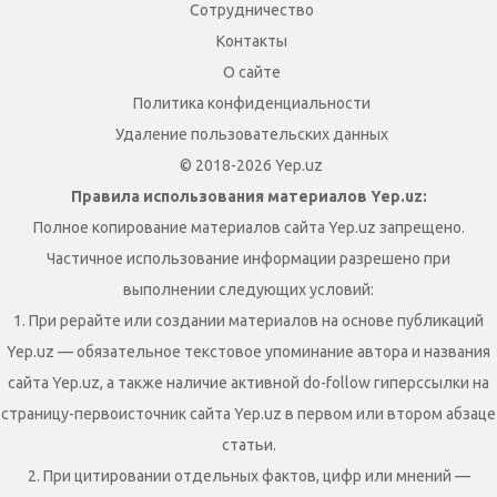
Сотрудничество
Контакты
О сайте
Политика конфиденциальности
Удаление пользовательских данных
© 2018-2026 Yep.uz
Правила использования материалов Yep.uz:
Полное копирование материалов сайта Yep.uz запрещено.
Частичное использование информации разрешено при
выполнении следующих условий:
1. При рерайте или создании материалов на основе публикаций
Yep.uz — обязательное текстовое упоминание автора и названия
сайта Yep.uz, а также наличие активной do-follow гиперссылки на
страницу-первоисточник сайта Yep.uz в первом или втором абзаце
статьи.
2. При цитировании отдельных фактов, цифр или мнений —