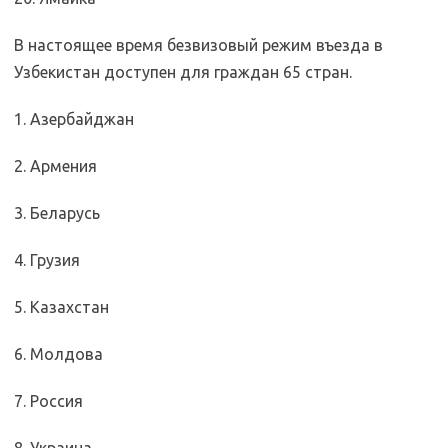
В настоящее время безвизовый режим въезда в
Узбекистан доступен для граждан 65 стран.
1. Азербайджан
2. Армения
3. Беларусь
4. Грузия
5. Казахстан
6. Молдова
7. Россия