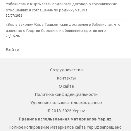
Узбекистан и Кыргызстан подписали договор о союзнических
отношениях и соглашение по роднику Чашма
30/07/2026
«Вор в законе» Жора Ташкентский доставлен в Узбекистан: что
известно о Георгии Сорокине и обвинениях против него
28/07/2026
Войти
Сотрудничество
Контакты
О сайте
Политика конфиденциальности
Удаление пользовательских данных
© 2018-2026 Yep.uz
Правила использования материалов Yep.uz:
Полное копирование материалов сайта Yep.uz запрещено.