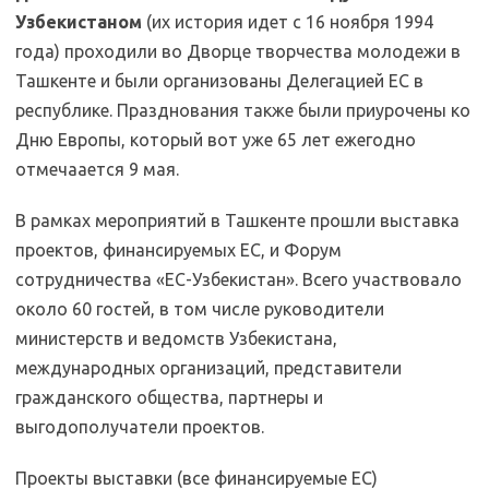
Узбекистаном
(их история идет с 16 ноября 1994
года) проходили во Дворце творчества молодежи в
Ташкенте и были организованы Делегацией ЕС в
республике. Празднования также были приурочены ко
Дню Европы, который вот уже 65 лет ежегодно
отмечаается 9 мая.
В рамках мероприятий в Ташкенте прошли выставка
проектов, финансируемых ЕС, и Форум
сотрудничества «ЕС-Узбекистан». Всего участвовало
около 60 гостей, в том числе руководители
министерств и ведомств Узбекистана,
международных организаций, представители
гражданского общества, партнеры и
выгодополучатели проектов.
Проекты выставки (все финансируемые ЕС)