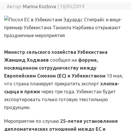
Автор:
Marina Kozlova
|
10/05/2019
Министр сельского хозяйства Узбекистана
Жамшид Ходжаев
сообщил на
форуме,
посвященном сотрудничеству между
Европейским Союзом (ЕС) и Узбекистаном
10 мая,
что страна планирует прекратить экспорт
хлопка-
сырца и пряжи
через три года. Узбекистан будет
экспортировать только готовую текстильную
продукцию.
Мероприятия по случаю
25-летия установления
дипломатических отношений между ЕС и