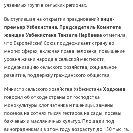
уязвимых групп в сельских регионах.
Выступившая на открытии празднований
вице-
премьер Узбекистана, Председатель Комитета
женщин Узбекистана Танзила Нарбаева
отметила,
что Европейский Союз поддерживает страну во
многих сферах, включая права человека, повышение
уровня жизни народа в сельской местности,
модернизацию сельского хозяйства, социальное
развитие, поддержку гражданского общества.
Министр сельского хозяйства Узбекистана
Ходжаев
говорил об отходе страны от господства
монокультуры хлопчатника и пшеницы, замены
посевов на сотнях тысяч гектаров на сады, посевы
бахчевых и масляничных культур. Площади под
виноградниками в этом году возрастут до 150 тыс. га.