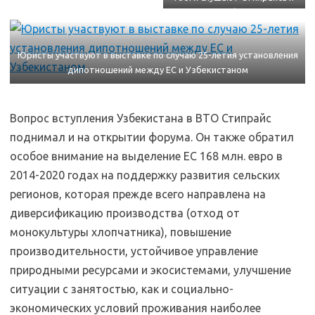
Нарбаеву
Юристы участвуют в выставке по случаю 25-летия установления
дипотношений между ЕС и Узбекистаном
Вопрос вступления Узбекистана в ВТО Стипрайс
поднимал и на открытии форума. Он также обратил
особое внимание на выделение ЕС 168 млн. евро в
2014-2020 годах на поддержку развития сельских
регионов, которая прежде всего направлена на
диверсификацию производства (отход от
монокультуры хлопчатника), повышение
производительности, устойчивое управление
природными ресурсами и экосистемами, улучшение
ситуации с занятостью, как и социально-
экономических условий проживания наиболее