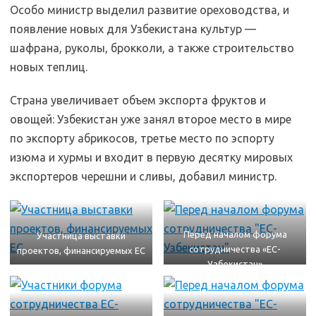
Особо министр выделил развитие ореховодства, и
появление новых для Узбекистана культур —
шафрана, руколы, брокколи, а также строительство
новых теплиц.
Страна увеличивает объем экспорта фруктов и
овощей: Узбекистан уже занял второе место в мире
по экспорту абрикосов, третье место по эспорту
изюма и хурмы и входит в первую десятку мировых
экспортеров черешни и сливы, добавил министр.
Перед началом форума
Участница выставки
сотрудничества «ЕС-
проектов, финансируемых ЕС
Узбекистан»