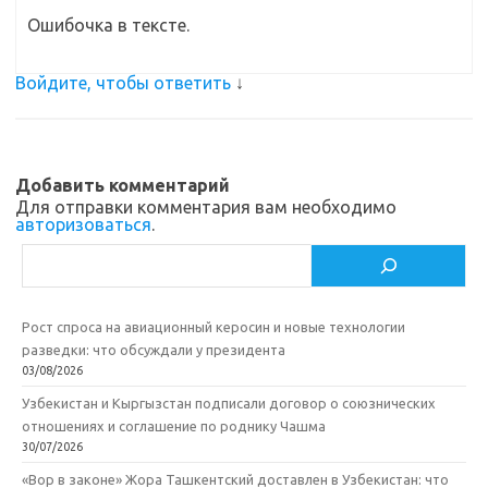
Ошибочка в тексте.
Войдите, чтобы ответить
↓
Добавить комментарий
Для отправки комментария вам необходимо
авторизоваться
.
Поиск
Рост спроса на авиационный керосин и новые технологии
разведки: что обсуждали у президента
03/08/2026
Узбекистан и Кыргызстан подписали договор о союзнических
отношениях и соглашение по роднику Чашма
30/07/2026
«Вор в законе» Жора Ташкентский доставлен в Узбекистан: что