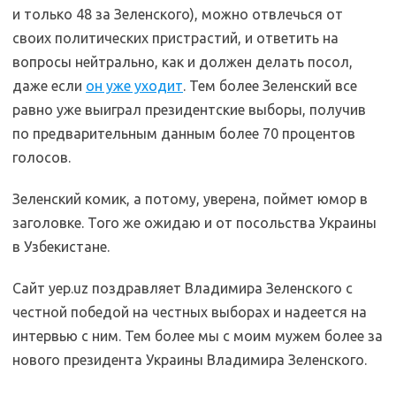
и только 48 за Зеленского), можно отвлечься от
своих политических пристрастий, и ответить на
вопросы нейтрально, как и должен делать посол,
даже если
он уже уходит
. Тем более Зеленский все
равно уже выиграл президентские выборы, получив
по предварительным данным более 70 процентов
голосов.
Зеленский комик, а потому, уверена, поймет юмор в
заголовке. Того же ожидаю и от посольства Украины
в Узбекистане.
Сайт yep.uz поздравляет Владимира Зеленского с
честной победой на честных выборах и надеется на
интервью с ним. Тем более мы с моим мужем более за
нового президента Украины Владимира Зеленского.