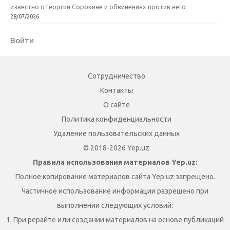
известно о Георгии Сорокине и обвинениях против него
28/07/2026
Войти
Сотрудничество
Контакты
О сайте
Политика конфиденциальности
Удаление пользовательских данных
© 2018-2026 Yep.uz
Правила использования материалов Yep.uz:
Полное копирование материалов сайта Yep.uz запрещено.
Частичное использование информации разрешено при
выполнении следующих условий:
1. При рерайте или создании материалов на основе публикаций