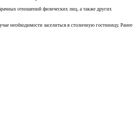
брачных отношений физических лиц, а также других
учае необходимости заселиться в столичную гостиницу. Ранее