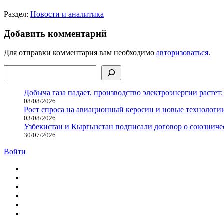
Раздел:
Новости и аналитика
Добавить комментарий
Для отправки комментария вам необходимо
авторизоваться
.
Поиск
Добыча газа падает, производство электроэнергии растет:
08/08/2026
Рост спроса на авиационный керосин и новые технологии
03/08/2026
Узбекистан и Кыргызстан подписали договор о союзнич
30/07/2026
Войти