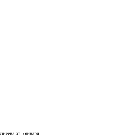
зиеева от 5 января