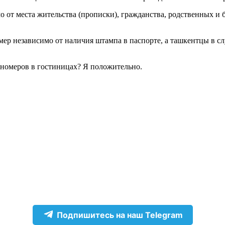
 от места жительства (прописки), гражданства, родственных и 
ер независимо от наличия штампа в паспорте, а ташкентцы в сл
 номеров в гостиницах? Я положительно.
Подпишитесь на наш Telegram