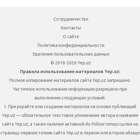
Сотрудничество
Контакты
О сайте
Политика конфиденциальности
Удаление пользовательских данных
© 2018-2026 Yep.uz
Правила использования материалов Yep.uz:
Полное копирование материалов сайта Yep.uz запрещено.
Частичное использование информации разрешено при
выполнении следующих условий:
1. При рерайте или создании материалов на основе публикаций
Yep.uz — обязательное текстовое упоминание автора и названия
сайта Yep.uz, а также наличие активной do-follow гиперссылки на
страницу-первоисточник сайта Yep.uz в первом или втором абзаце