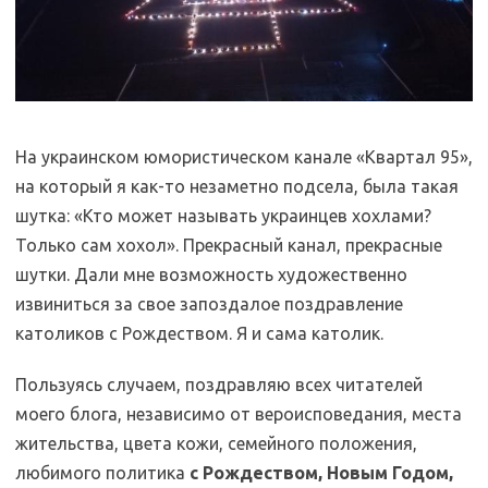
На украинском юмористическом канале «Квартал 95»,
на который я как-то незаметно подсела, была такая
шутка: «Кто может называть украинцев хохлами?
Только сам хохол». Прекрасный канал, прекрасные
шутки. Дали мне возможность художественно
извиниться за свое запоздалое поздравление
католиков с Рождеством. Я и сама католик.
Пользуясь случаем, поздравляю всех читателей
моего блога, независимо от вероисповедания, места
жительства, цвета кожи, семейного положения,
любимого политика
с Рождеством, Новым Годом,