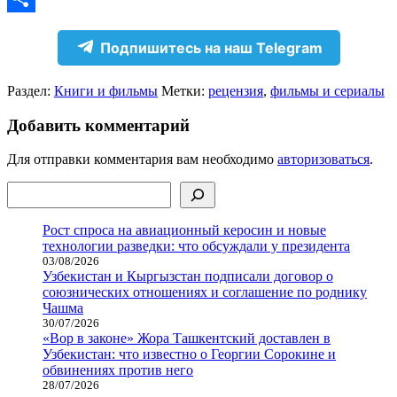
Отправить
Подпишитесь на наш Telegram
Раздел:
Книги и фильмы
Метки:
рецензия
,
фильмы и сериалы
Добавить комментарий
Для отправки комментария вам необходимо
авторизоваться
.
Поиск
Рост спроса на авиационный керосин и новые
технологии разведки: что обсуждали у президента
03/08/2026
Узбекистан и Кыргызстан подписали договор о
союзнических отношениях и соглашение по роднику
Чашма
30/07/2026
«Вор в законе» Жора Ташкентский доставлен в
Узбекистан: что известно о Георгии Сорокине и
обвинениях против него
28/07/2026