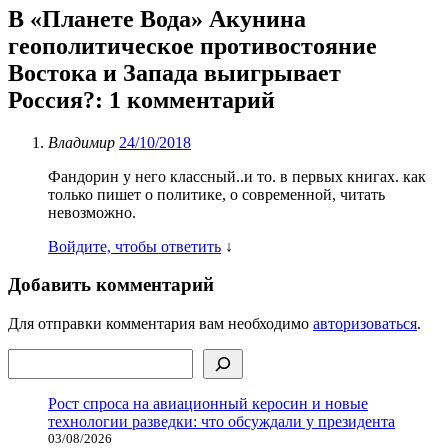
В «Планете Вода» Акунина
геополитическое противостояние
Востока и Запада выигрывает
Россия?
: 1 комментарий
Владимир
24/10/2018
Фандорин у него классный..и то. в первых книгах. как
только пишет о политике, о современной, читать
невозможно.
Войдите, чтобы ответить
↓
Добавить комментарий
Для отправки комментария вам необходимо
авторизоваться
.
Поиск
Рост спроса на авиационный керосин и новые
технологии разведки: что обсуждали у президента
03/08/2026