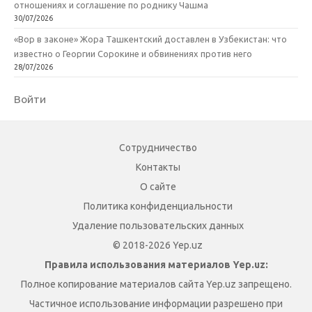
отношениях и соглашение по роднику Чашма
30/07/2026
«Вор в законе» Жора Ташкентский доставлен в Узбекистан: что
известно о Георгии Сорокине и обвинениях против него
28/07/2026
Войти
Сотрудничество
Контакты
О сайте
Политика конфиденциальности
Удаление пользовательских данных
© 2018-2026 Yep.uz
Правила использования материалов Yep.uz:
Полное копирование материалов сайта Yep.uz запрещено.
Частичное использование информации разрешено при