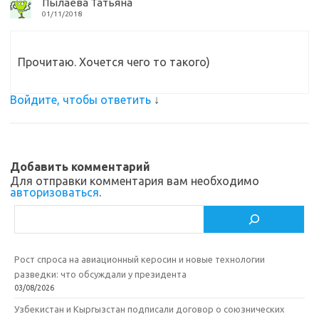
Пылаева Татьяна
01/11/2018
Прочитаю. Хочется чего то такого)
Войдите, чтобы ответить
↓
Добавить комментарий
Для отправки комментария вам необходимо
авторизоваться
.
Поиск
Рост спроса на авиационный керосин и новые технологии
разведки: что обсуждали у президента
03/08/2026
Узбекистан и Кыргызстан подписали договор о союзнических