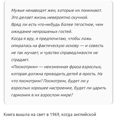
Мужья ненавидят жен, которые их понимают.
Это делает жизнь невероятно скучной.
Вряд ли есть что-нибудь более тягостное, чем
ожидание непрошеных гостей.
Когда я вру, я предпочитаю, чтобы ложь
опиралась на фактическую основу — и совесть
не так мучает, и чувство справедливости не
страдает.
«Посмотрим» — неизменная фраза взрослых,
которая должна приводить детей в ярость. На
что посмотрим? Посмотрим, будет ли у
взрослых хорошее настроение, будет ли царить
гармония в их взрослом мире?
Книга вышла на свет в 1969, когда английской