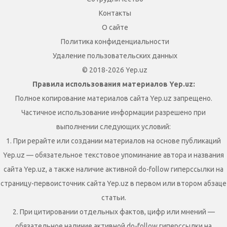
Контакты
О сайте
Политика конфиденциальности
Удаление пользовательских данных
© 2018-2026 Yep.uz
Правила использования материалов Yep.uz:
Полное копирование материалов сайта Yep.uz запрещено.
Частичное использование информации разрешено при
выполнении следующих условий:
1. При рерайте или создании материалов на основе публикаций
Yep.uz — обязательное текстовое упоминание автора и названия
сайта Yep.uz, а также наличие активной do-follow гиперссылки на
страницу-первоисточник сайта Yep.uz в первом или втором абзаце
статьи.
2. При цитировании отдельных фактов, цифр или мнений —
обязательное наличие активной do-follow гиперссылки на