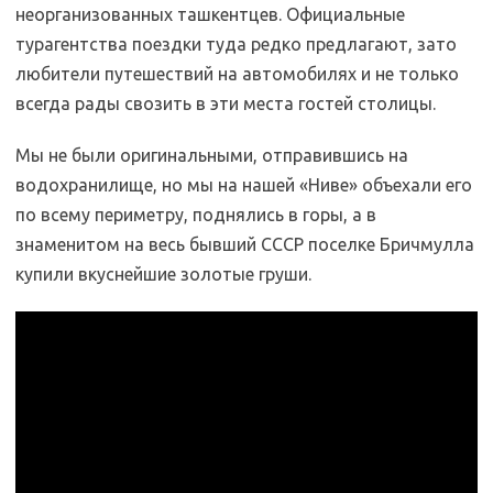
неорганизованных ташкентцев. Официальные
турагентства поездки туда редко предлагают, зато
любители путешествий на автомобилях и не только
всегда рады свозить в эти места гостей столицы.
Мы не были оригинальными, отправившись на
водохранилище, но мы на нашей «Ниве» объехали его
по всему периметру, поднялись в горы, а в
знаменитом на весь бывший СССР поселке Бричмулла
купили вкуснейшие золотые груши.
Mar1962Koz