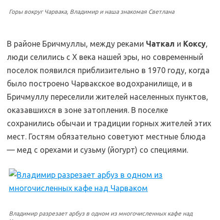
Горы вокруг Чарвака, Владимир и наша знакомая Светлана
В районе Бричмуллы, между реками
Чаткал
и
Коксу
,
люди селились с X века нашей эры, но современный
поселок появился приблизительно в 1970 году, когда
было построено Чарвакское водохранилище, и в
Бричмуллу переселили жителей населенных пунктов,
оказавшихся в зоне затопления. В поселке
сохранились обычаи и традиции горных жителей этих
мест. Гостям обязательно советуют местные блюда
— мед с орехами и сузьму (йогурт) со специями.
Владимир разрезает арбуз в одном из многочисленных кафе над