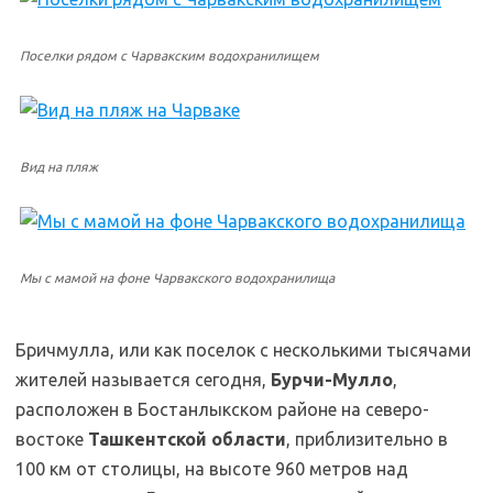
Поселки рядом с Чарвакским водохранилищем
Вид на пляж
Мы с мамой на фоне Чарвакского водохранилища
Бричмулла, или как поселок с несколькими тысячами
жителей называется сегодня,
Бурчи-Мулло
,
расположен в Бостанлыкском районе на северо-
востоке
Ташкентской области
, приблизительно в
100 км от столицы, на высоте 960 метров над