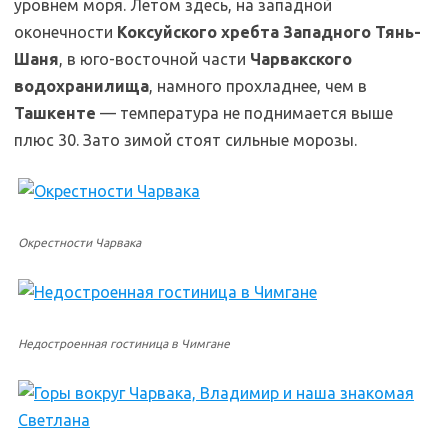
уровнем моря. Летом здесь, на западной
оконечности
Коксуйского хребта Западного Тянь-
Шаня
, в юго-восточной части
Чарвакского
водохранилища
, намного прохладнее, чем в
Ташкенте
— температура не поднимается выше
плюс 30. Зато зимой стоят сильные морозы.
Окрестности Чарвака
Недостроенная гостиница в Чимгане