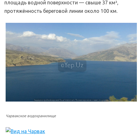
площадь водной поверхности — свыше 37 км²,
протяжённость береговой линии около 100 км.
Чарвакское водохранилище