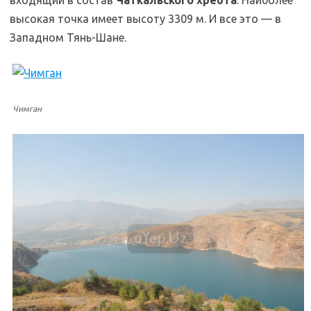
высокая точка имеет высоту 3309 м. И все это — в
Западном Тянь-Шане.
Чимган