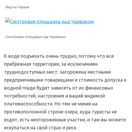
Вид на Чарвак
Смотровая площадка над Чарваком
К воде подъехать очень трудно, потому что все
прибрежная территория, за исключением
труднодоступных мест, загорожена местными
предприичивыми товарищами и стоимость допуска к
водной глади будет зависеть от их финансовых
потребностей, настроения и вашей видимой
платежеспособности. Но тем не менее на
противоположной строне озера, куда туристы не
ездят, есть неогороженные участки, и там вы можете
искупаться на свой страх и риск.