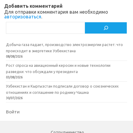
Добавить комментарий
Для отправки комментария вам необходимо
авторизоваться
.
Поиск
Добыча газа падает, производство электроэнергии растет: что
происходит в энергетике Узбекистана
08/08/2026
Рост спроса на авиационный керосин и новые технологии
разведки: что обсуждали у президента
03/08/2026
Узбекистан и Кыргызстан подписали договор о союзнических
отношениях и соглашение по роднику Чашма
30/07/2026
Войти
Сотрудничество