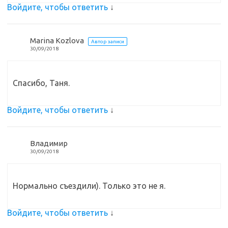
Войдите, чтобы ответить
↓
Marina Kozlova
Автор записи
30/09/2018
Спасибо, Таня.
Войдите, чтобы ответить
↓
Владимир
30/09/2018
Нормально съездили). Только это не я.
Войдите, чтобы ответить
↓