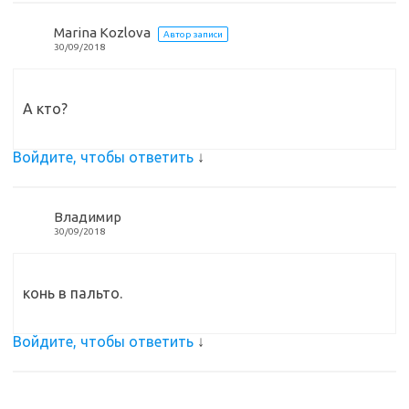
Marina Kozlova
Автор записи
30/09/2018
А кто?
Войдите, чтобы ответить
↓
Владимир
30/09/2018
конь в пальто.
Войдите, чтобы ответить
↓