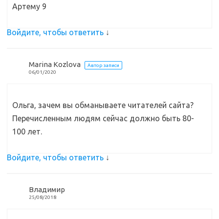
Артему 9
Войдите, чтобы ответить
↓
Marina Kozlova
Автор записи
06/01/2020
Ольга, зачем вы обманываете читателей сайта?
Перечисленным людям сейчас должно быть 80-
100 лет.
Войдите, чтобы ответить
↓
Владимир
25/08/2018