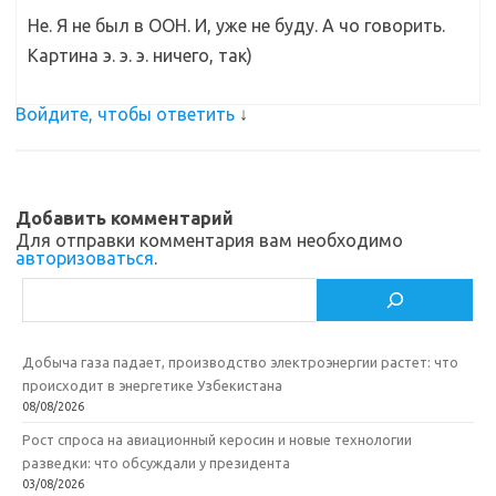
Не. Я не был в ООН. И, уже не буду. А чо говорить.
Картина э. э. э. ничего, так)
Войдите, чтобы ответить
↓
Добавить комментарий
Для отправки комментария вам необходимо
авторизоваться
.
Поиск
Добыча газа падает, производство электроэнергии растет: что
происходит в энергетике Узбекистана
08/08/2026
Рост спроса на авиационный керосин и новые технологии
разведки: что обсуждали у президента
03/08/2026