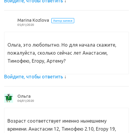
Войдите, чтобы ответить
↓
Marina Kozlova
Автор записи
05/01/2020
Ольга, это любопытно. Но для начала скажите,
пожалуйста, сколько сейчас лет Анастасии,
Тимофею, Егору, Артему?
Войдите, чтобы ответить
↓
Ольга
06/01/2020
Возраст соответствует именно нынешнему
времени. Анастасии 12, Тимофею 2.10, Егору 19,