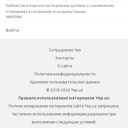
Узбекистан и Кыргызстан подписали договор о союзнических
отношениях и соглашение по роднику Чашма
30/07/2026
Войти
Сотрудничество
Контакты
О сайте
Политика конфиденциальности
Удаление пользовательских данных
© 2018-2026 Yep.uz
Правила использования материалов Yep.uz:
Полное копирование материалов сайта Yep.uz запрещено.
Частичное использование информации разрешено при
выполнении следующих условий: