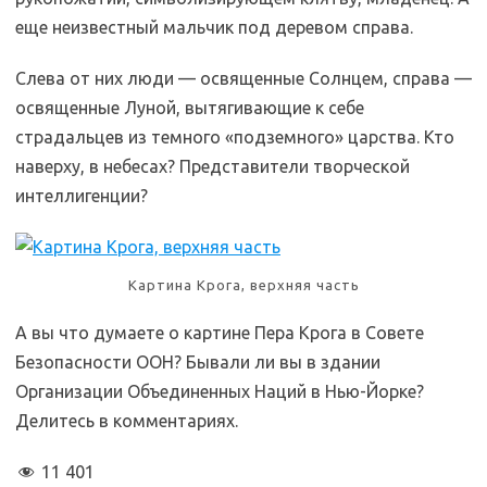
еще неизвестный мальчик под деревом справа.
Слева от них люди — освященные Солнцем, справа —
освященные Луной, вытягивающие к себе
страдальцев из темного «подземного» царства. Кто
наверху, в небесах? Представители творческой
интеллигенции?
Картина Крога, верхняя часть
А вы что думаете о картине Пера Крога в Совете
Безопасности ООН? Бывали ли вы в здании
Организации Объединенных Наций в Нью-Йорке?
Делитесь в комментариях.
11 401