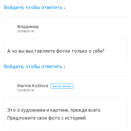
Войдите, чтобы ответить
↓
Владимир
25/08/2018
А чо вы выставляете фотки только о себе?
Войдите, чтобы ответить
↓
Marina Kozlova
Автор записи
25/08/2018
Это о художнике и картине, прежде всего.
Предложите свое фото с историей.