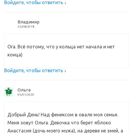
Войдите, чтобы ответить
↓
Владимир
25/08/2018
Ога. Всё потому, что у кольца нет начала и нет
конца)
Войдите, чтобы ответить
↓
Ольга
05/01/2020
Добрый День! Над фениксом в овале моя семья.
Меня зовут Ольга. Девочка что берет яблоко
Анастасия (дочь моего мужа), на дереве не змей, а