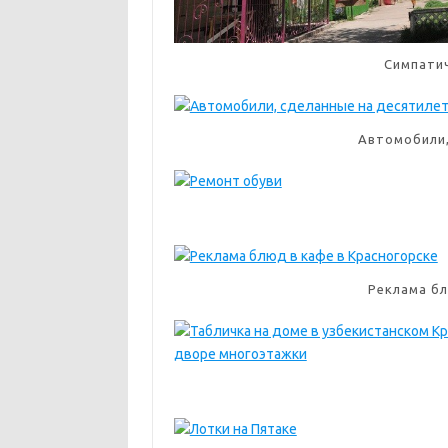
Симпати
Автомобили,
Реклама бл