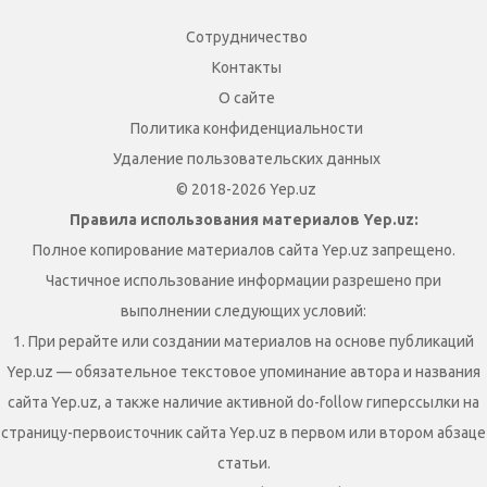
Сотрудничество
Контакты
О сайте
Политика конфиденциальности
Удаление пользовательских данных
© 2018-2026 Yep.uz
Правила использования материалов Yep.uz:
Полное копирование материалов сайта Yep.uz запрещено.
Частичное использование информации разрешено при
выполнении следующих условий:
1. При рерайте или создании материалов на основе публикаций
Yep.uz — обязательное текстовое упоминание автора и названия
сайта Yep.uz, а также наличие активной do-follow гиперссылки на
страницу-первоисточник сайта Yep.uz в первом или втором абзаце
статьи.