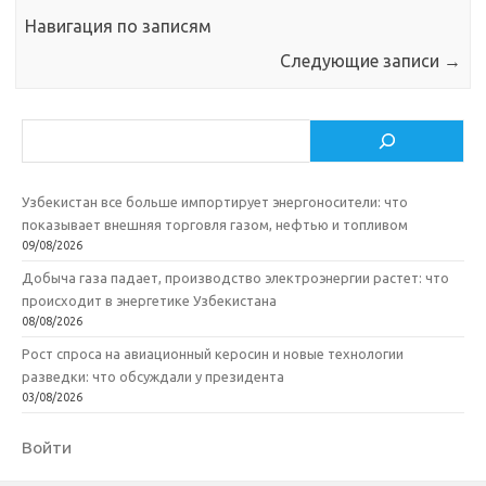
Навигация по записям
Следующие записи
→
Поиск
Узбекистан все больше импортирует энергоносители: что
показывает внешняя торговля газом, нефтью и топливом
09/08/2026
Добыча газа падает, производство электроэнергии растет: что
происходит в энергетике Узбекистана
08/08/2026
Рост спроса на авиационный керосин и новые технологии
разведки: что обсуждали у президента
03/08/2026
Войти