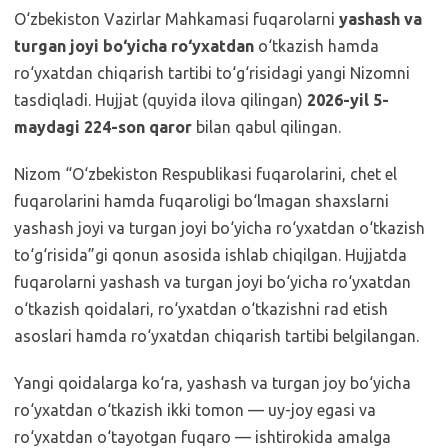
O‘zbekiston Vazirlar Mahkamasi fuqarolarni
yashash va
turgan joyi bo‘yicha ro‘yxatdan
o‘tkazish hamda
ro‘yxatdan chiqarish tartibi to‘g‘risidagi yangi Nizomni
tasdiqladi. Hujjat (quyida ilova qilingan)
2026-yil 5-
maydagi 224-son qaror
bilan qabul qilingan.
Nizom “O‘zbekiston Respublikasi fuqarolarini, chet el
fuqarolarini hamda fuqaroligi bo‘lmagan shaxslarni
yashash joyi va turgan joyi bo‘yicha ro‘yxatdan o‘tkazish
to‘g‘risida”gi qonun asosida ishlab chiqilgan. Hujjatda
fuqarolarni yashash va turgan joyi bo‘yicha ro‘yxatdan
o‘tkazish qoidalari, ro‘yxatdan o‘tkazishni rad etish
asoslari hamda ro‘yxatdan chiqarish tartibi belgilangan.
Yangi qoidalarga ko‘ra, yashash va turgan joy bo‘yicha
ro‘yxatdan o‘tkazish ikki tomon — uy-joy egasi va
ro‘yxatdan o‘tayotgan fuqaro — ishtirokida amalga