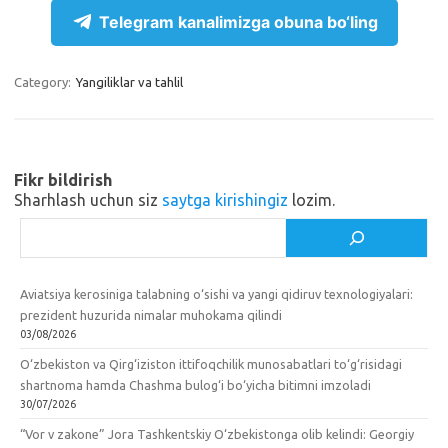
Telegram kanalimizga obuna bo‘ling
a
l
c
h
m
a
e
a
Category:
Yangiliklar va tahlil
s
b
r
s
o
e
n
o
Fikr bildirish
i
k
Sharhlash uchun siz
saytga kirishingiz
lozim.
k
Izlash
i
Aviatsiya kerosiniga talabning o‘sishi va yangi qidiruv texnologiyalari:
prezident huzurida nimalar muhokama qilindi
03/08/2026
O‘zbekiston va Qirg‘iziston ittifoqchilik munosabatlari to‘g‘risidagi
shartnoma hamda Chashma bulog‘i bo‘yicha bitimni imzoladi
30/07/2026
“Vor v zakone” Jora Tashkentskiy O‘zbekistonga olib kelindi: Georgiy