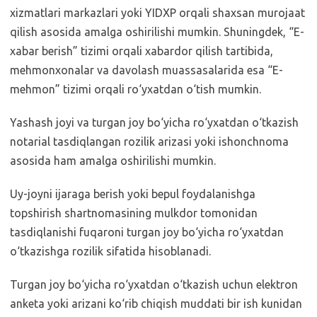
xizmatlari markazlari yoki YIDXP orqali shaxsan murojaat
qilish asosida amalga oshirilishi mumkin. Shuningdek, “E-
xabar berish” tizimi orqali xabardor qilish tartibida,
mehmonxonalar va davolash muassasalarida esa “E-
mehmon” tizimi orqali ro‘yxatdan o‘tish mumkin.
Yashash joyi va turgan joy bo‘yicha ro‘yxatdan o‘tkazish
notarial tasdiqlangan rozilik arizasi yoki ishonchnoma
asosida ham amalga oshirilishi mumkin.
Uy-joyni ijaraga berish yoki bepul foydalanishga
topshirish shartnomasining mulkdor tomonidan
tasdiqlanishi fuqaroni turgan joy bo‘yicha ro‘yxatdan
o‘tkazishga rozilik sifatida hisoblanadi.
Turgan joy bo‘yicha ro‘yxatdan o‘tkazish uchun elektron
anketa yoki arizani ko‘rib chiqish muddati bir ish kunidan