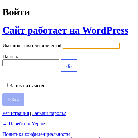
Войти
Сайт работает на WordPress
Имя пользователя или email
Пароль
Запомнить меня
Регистрация
|
Забыли пароль?
← Перейти к Yep.uz
Политика конфиденциальности