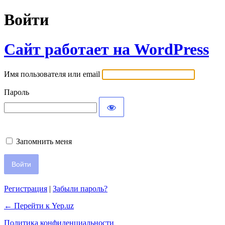
Войти
Сайт работает на WordPress
Имя пользователя или email
Пароль
Запомнить меня
Регистрация
|
Забыли пароль?
← Перейти к Yep.uz
Политика конфиденциальности