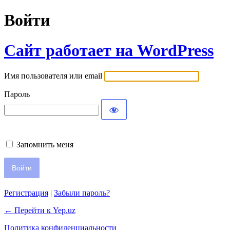
Войти
Сайт работает на WordPress
Имя пользователя или email
Пароль
Запомнить меня
Регистрация
|
Забыли пароль?
← Перейти к Yep.uz
Политика конфиденциальности