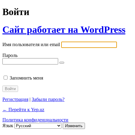
Войти
Сайт работает на WordPress
Имя пользователя или email
Пароль
Запомнить меня
Регистрация
|
Забыли пароль?
← Перейти к Yep.uz
Политика конфиденциальности
Язык