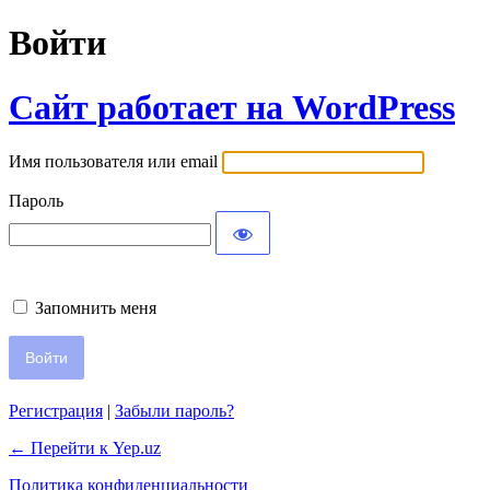
Войти
Сайт работает на WordPress
Имя пользователя или email
Пароль
Запомнить меня
Регистрация
|
Забыли пароль?
← Перейти к Yep.uz
Политика конфиденциальности