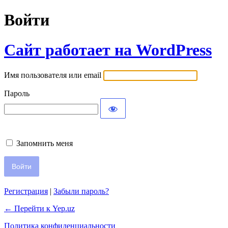
Войти
Сайт работает на WordPress
Имя пользователя или email
Пароль
Запомнить меня
Регистрация
|
Забыли пароль?
← Перейти к Yep.uz
Политика конфиденциальности