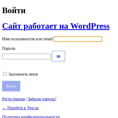
Войти
Сайт работает на WordPress
Имя пользователя или email
Пароль
Запомнить меня
Регистрация
|
Забыли пароль?
← Перейти к Yep.uz
Политика конфиденциальности