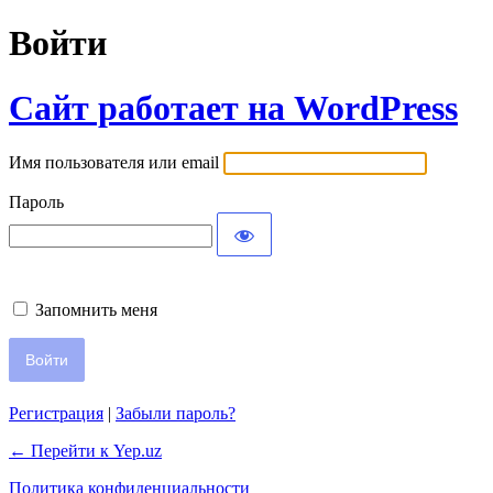
Войти
Сайт работает на WordPress
Имя пользователя или email
Пароль
Запомнить меня
Регистрация
|
Забыли пароль?
← Перейти к Yep.uz
Политика конфиденциальности