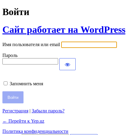
Войти
Сайт работает на WordPress
Имя пользователя или email
Пароль
Запомнить меня
Регистрация
|
Забыли пароль?
← Перейти к Yep.uz
Политика конфиденциальности