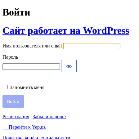
Войти
Сайт работает на WordPress
Имя пользователя или email
Пароль
Запомнить меня
Регистрация
|
Забыли пароль?
← Перейти к Yep.uz
Политика конфиденциальности