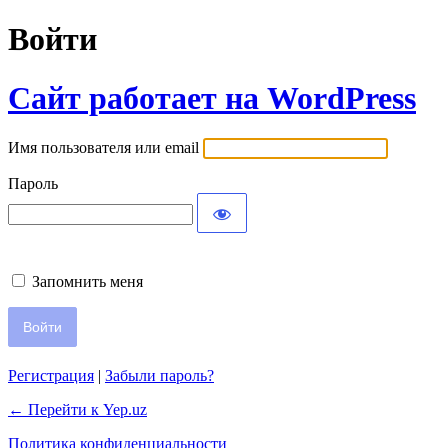
Войти
Сайт работает на WordPress
Имя пользователя или email
Пароль
Запомнить меня
Регистрация
|
Забыли пароль?
← Перейти к Yep.uz
Политика конфиденциальности